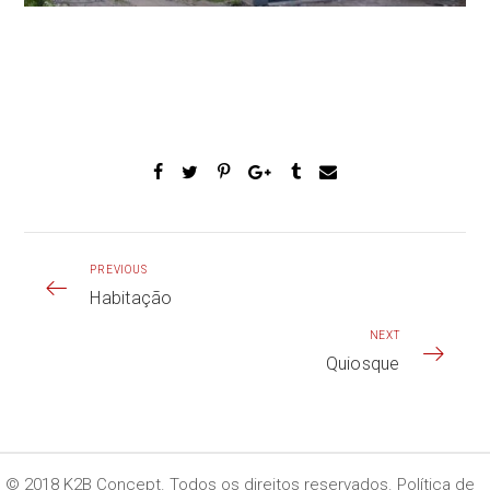
PREVIOUS
Habitação
NEXT
Quiosque
© 2018 K2B Concept. Todos os direitos reservados.
Política de