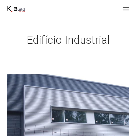
Edifício Industrial