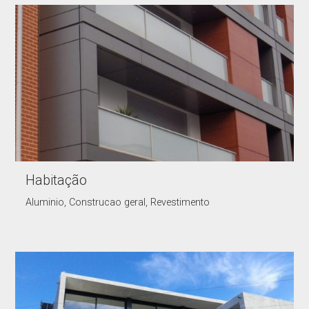
Habitação
Aluminio, Construcao geral, Revestimento