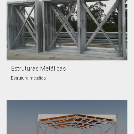
Estruturas Metálicas
Estrutura metalica