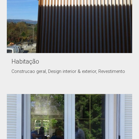
Habitação
Construcao geral, Design interior & exterior, Revestimento