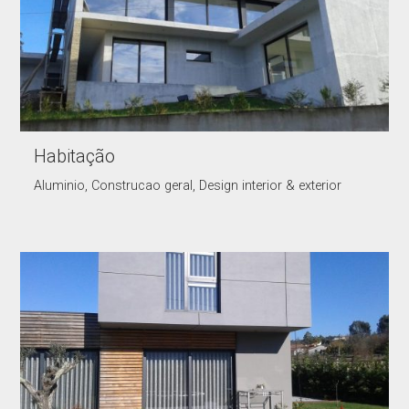
Habitação
Aluminio, Construcao geral, Design interior & exterior