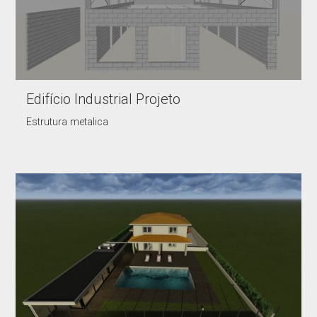
Edifício Industrial Projeto
Estrutura metalica