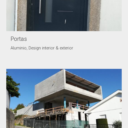
Portas
Aluminio, Design interior & exterior