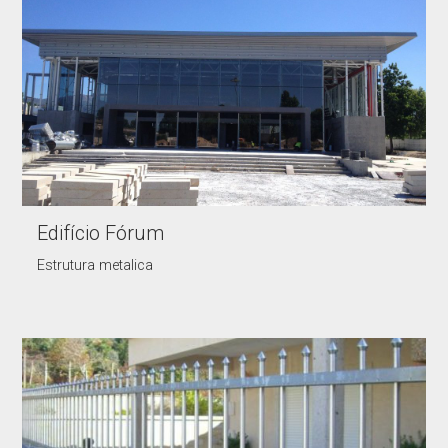
Edifício Fórum
Estrutura metalica