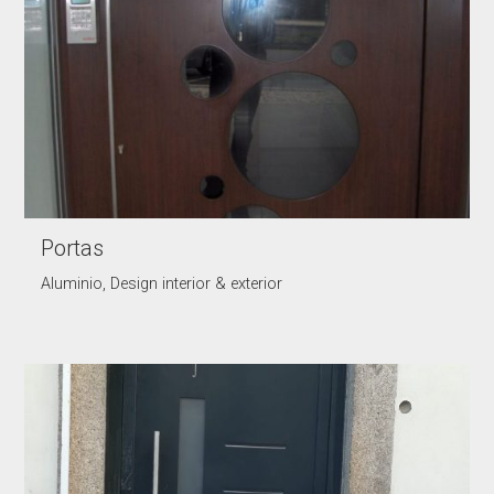
Portas
Aluminio, Design interior & exterior