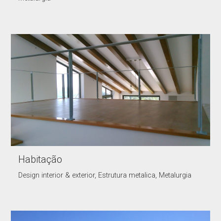
Habitação
Design interior & exterior, Estrutura metalica, Metalurgia