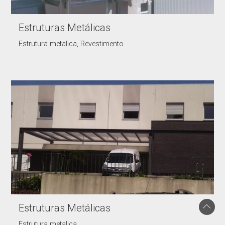
Estruturas Metálicas
Estrutura metalica, Revestimento
Estruturas Metálicas
Estrutura metalica