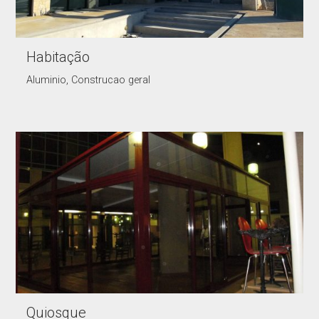
Habitação
Aluminio, Construcao geral
Quiosque