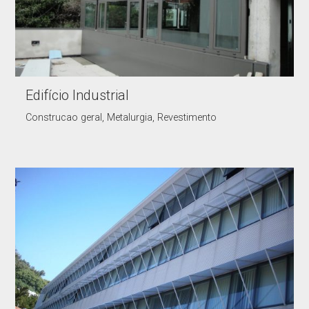
Edifício Industrial
Construcao geral, Metalurgia, Revestimento