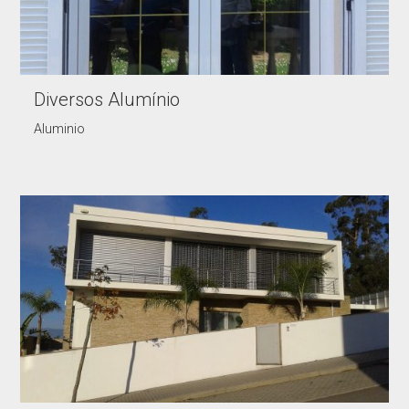
Diversos Alumínio
Aluminio