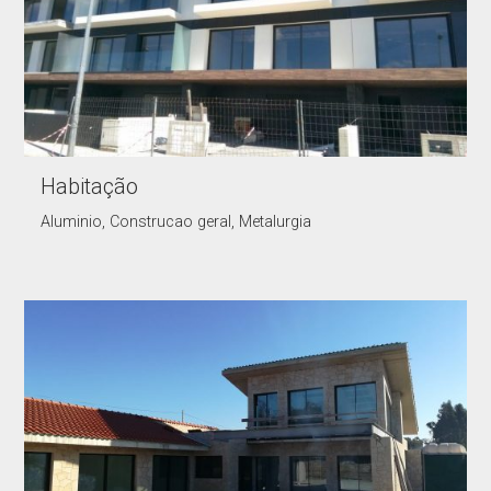
Habitação
Aluminio, Construcao geral, Metalurgia