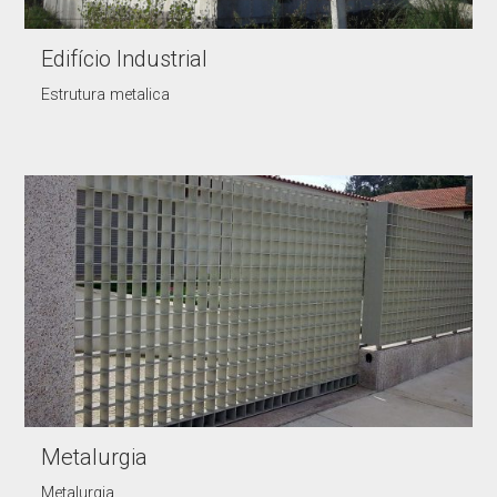
Edifício Industrial
Estrutura metalica
Metalurgia
Metalurgia