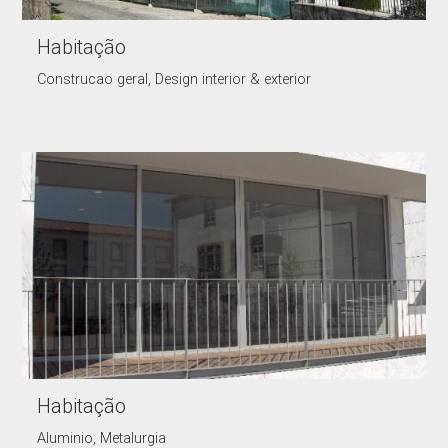
Habitação
Construcao geral, Design interior & exterior
Habitação
Aluminio, Metalurgia