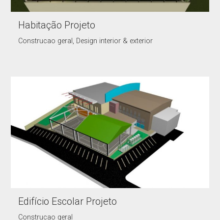
Habitação Projeto
Construcao geral, Design interior & exterior
Edifício Escolar Projeto
Construcao geral