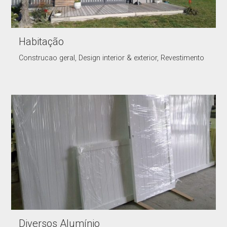
Habitação
Construcao geral, Design interior & exterior, Revestimento
Diversos Alumínio