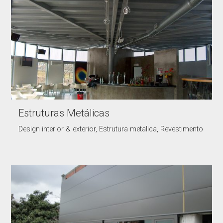
Estruturas Metálicas
Design interior & exterior, Estrutura metalica, Revestimento