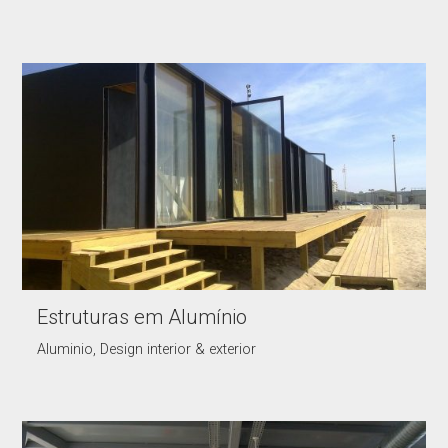
Estruturas em Alumínio
Aluminio, Design interior & exterior