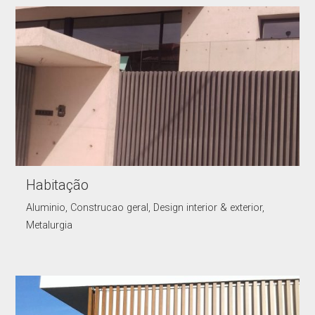
Habitação
Aluminio, Construcao geral, Design interior & exterior,
Metalurgia