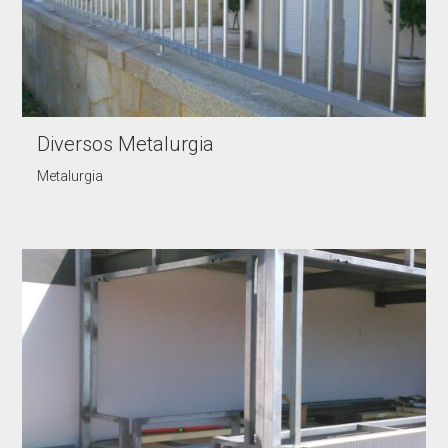
Diversos Metalurgia
Metalurgia