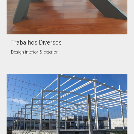
Trabalhos Diversos
Design interior & exterior