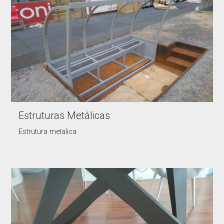
Estruturas Metálicas
Estrutura metalica