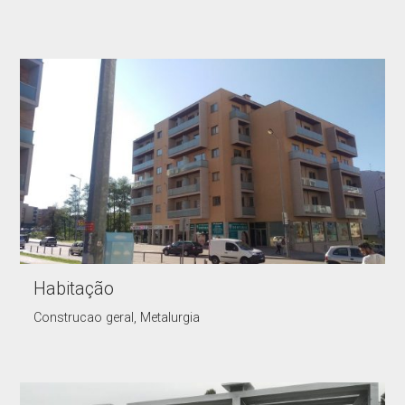
Habitação
Construcao geral, Metalurgia