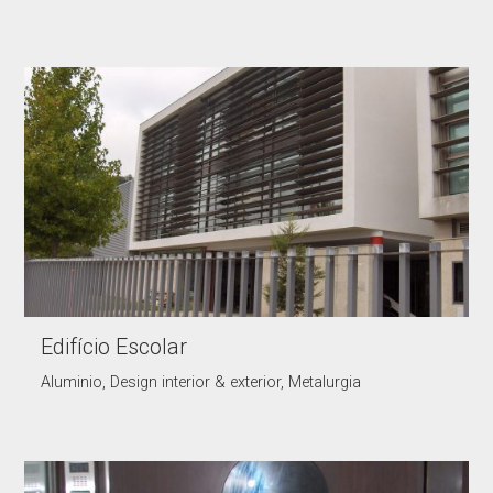
Edifício Escolar
Aluminio, Design interior & exterior, Metalurgia