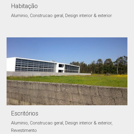
Habitação
Aluminio, Construcao geral, Design interior & exterior
Escritórios
Aluminio, Construcao geral, Design interior & exterior,
Revestimento