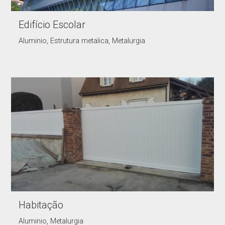
Edifício Escolar
Aluminio, Estrutura metalica, Metalurgia
Habitação
Aluminio, Metalurgia