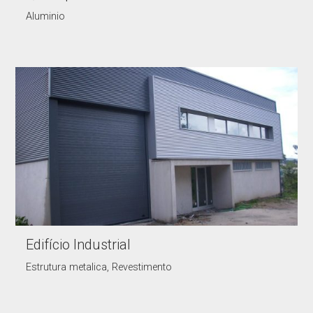
Aluminio
Edifício Industrial
Estrutura metalica, Revestimento