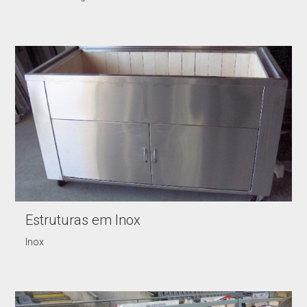
Estruturas em Inox
Inox