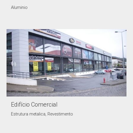
Aluminio
Edifício Comercial
Estrutura metalica, Revestimento