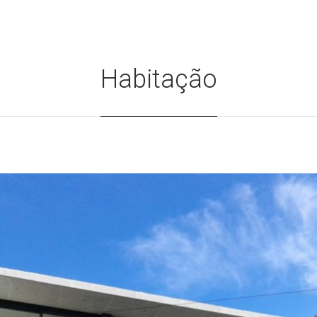
Habitação