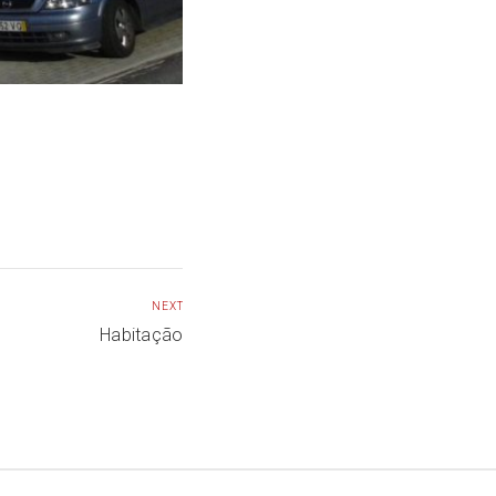
NEXT
Habitação