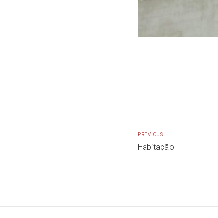
PREVIOUS
Habitação