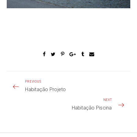
PREVIOUS
Habitação Projeto
NEXT
Habitação Piscina