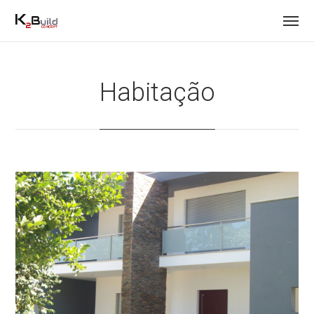
Habitação