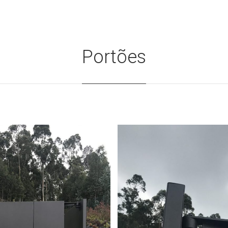
Portões