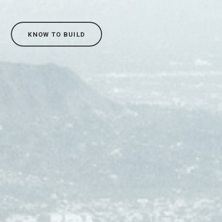
KNOW TO BUILD