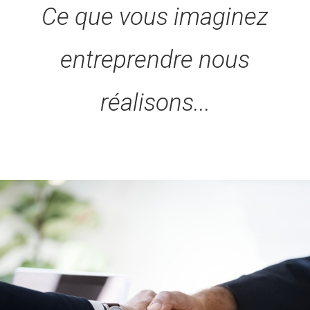
Ce que vous imaginez
entreprendre nous
réalisons...