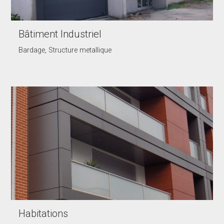
Bâtiment Industriel
Bardage, Structure metallique
Habitations