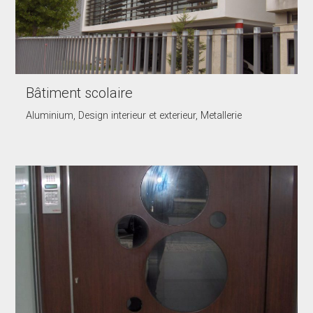
Bâtiment scolaire
Aluminium, Design interieur et exterieur, Metallerie