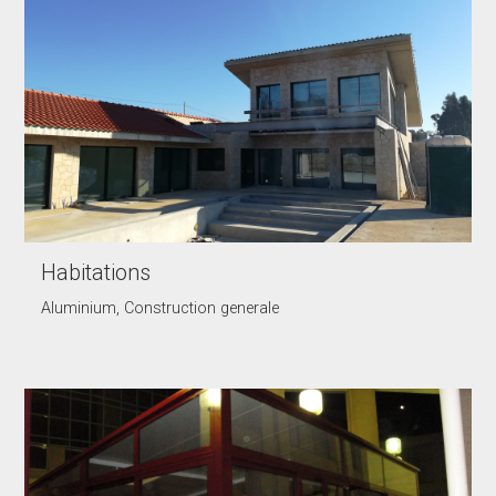
Habitations
Aluminium, Construction generale