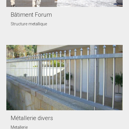
Bâtiment Forum
Structure metallique
Métallerie divers
Metallerie