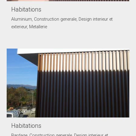
Habitations
Aluminium, Construction generale, Design interieur et
exterieur, Metallerie
Habitations
Bardage, Construction generale, Design interieur et