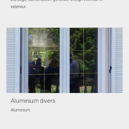
exterieur
Aluminium divers
Aluminium