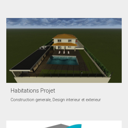
Habitations Projet
Construction generale, Design interieur et exterieur