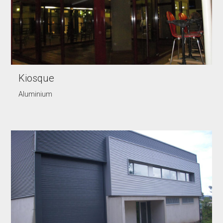
Kiosque
Aluminium