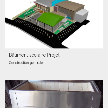
Bâtiment scolaire Projet
Construction generale