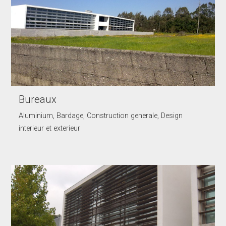
Bureaux
Aluminium, Bardage, Construction generale, Design
interieur et exterieur