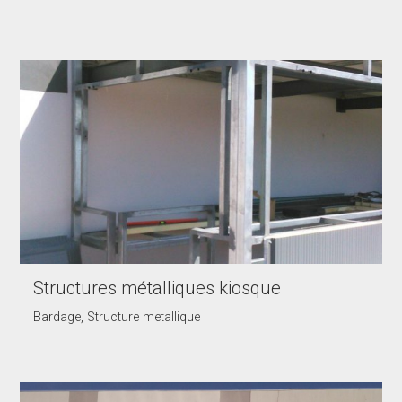
Structures métalliques kiosque
Bardage, Structure metallique