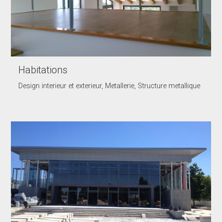
Habitations
Design interieur et exterieur, Metallerie, Structure metallique