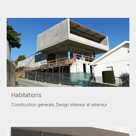
Habitations
Construction generale, Design interieur et exterieur