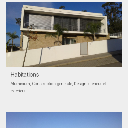
Habitations
Aluminium, Construction generale, Design interieur et
exterieur