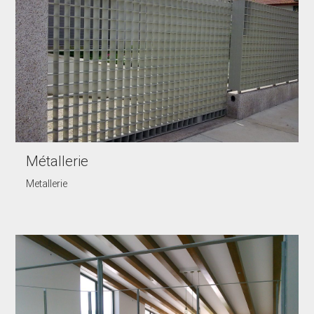
Métallerie
Metallerie