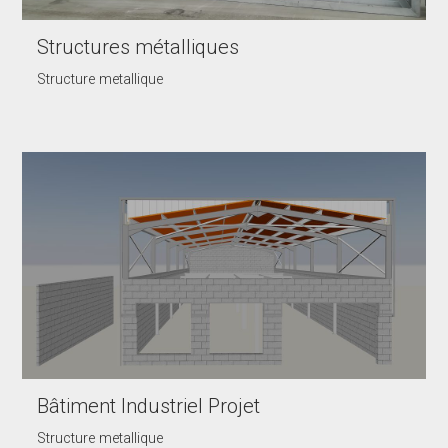
Structures métalliques
Structure metallique
Bâtiment Industriel Projet
Structure metallique