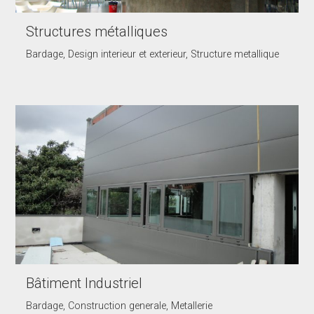
Structures métalliques
Bardage, Design interieur et exterieur, Structure metallique
Bâtiment Industriel
Bardage, Construction generale, Metallerie