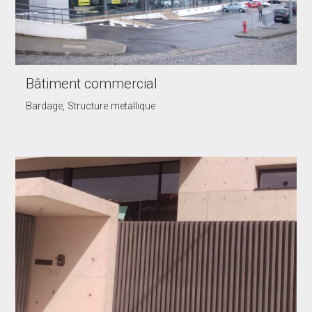
Bâtiment commercial
Bardage, Structure metallique