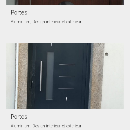
Portes
Aluminium, Design interieur et exterieur
Portes
Aluminium, Design interieur et exterieur