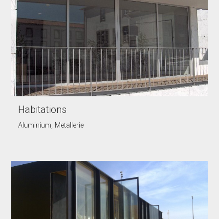
Habitations
Aluminium, Metallerie