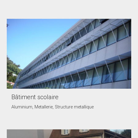
Bâtiment scolaire
Aluminium, Metallerie, Structure metallique