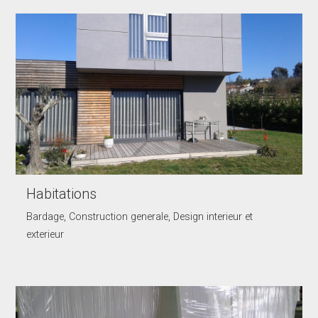
Habitations
Bardage, Construction generale, Design interieur et
exterieur