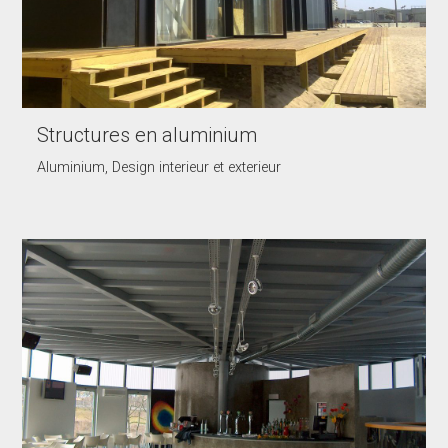
Structures en aluminium
Aluminium, Design interieur et exterieur