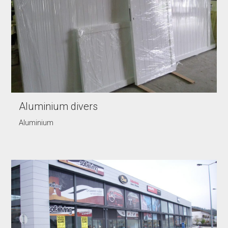
Aluminium divers
Aluminium