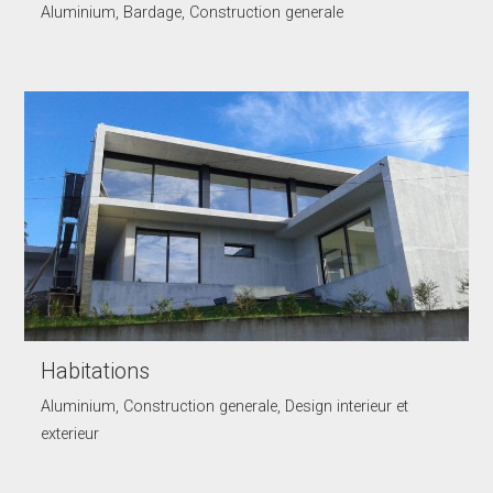
Aluminium, Bardage, Construction generale
Habitations
Aluminium, Construction generale, Design interieur et
exterieur