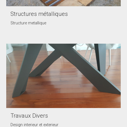
Structures métalliques
Structure metallique
Travaux Divers
Design interieur et exterieur