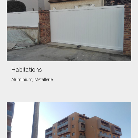
Habitations
Aluminium, Metallerie