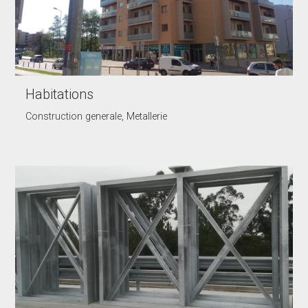
Habitations
Construction generale, Metallerie