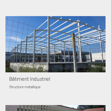
Bâtiment Industriel
Structure metallique