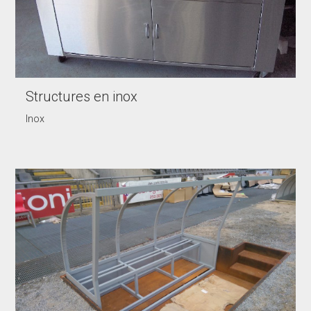
Structures en inox
Inox