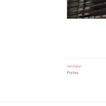
PRÉCÉDENT
Portes