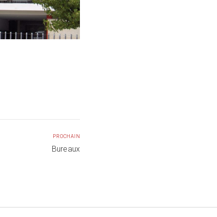
PROCHAIN
Bureaux