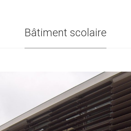
Bâtiment scolaire