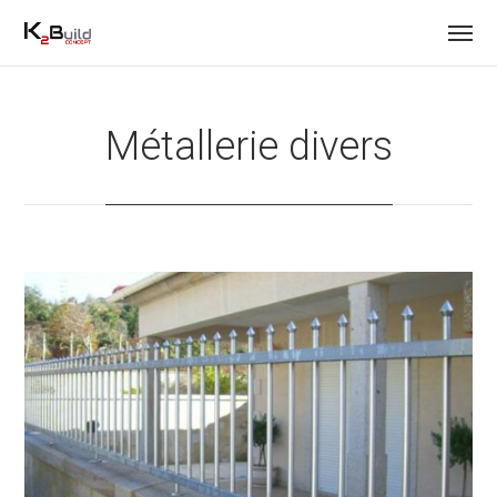
Métallerie divers