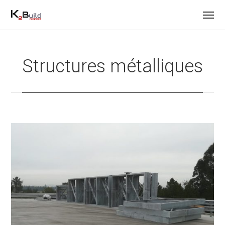
Structures métalliques