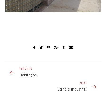
PREVIOUS
Habitação
NEXT
Edifício Industrial