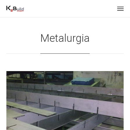
Metalurgia